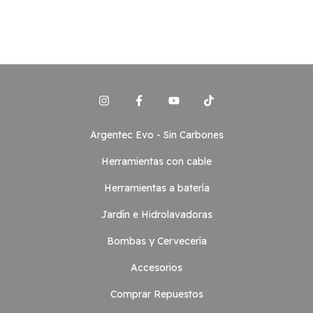
Argentec Evo - Sin Carbones
Herramientas con cable
Herramientas a batería
Jardín e Hidrolavadoras
Bombas y Cervecería
Accesorios
Comprar Repuestos