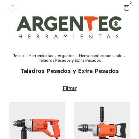
0
Inicio
.
Herramientas
.
Argentec
.
Herramientas con cable
.
Taladros Pesados y Extra Pesados
Taladros Pesados y Extra Pesados
Filtrar