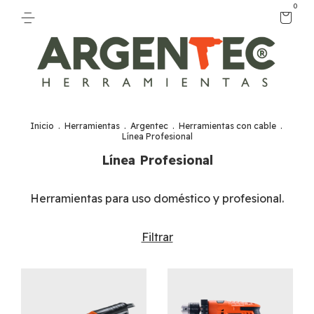
0
Inicio
.
Herramientas
.
Argentec
.
Herramientas con cable
.
Línea Profesional
Línea Profesional
Herramientas para uso doméstico y profesional.
Filtrar