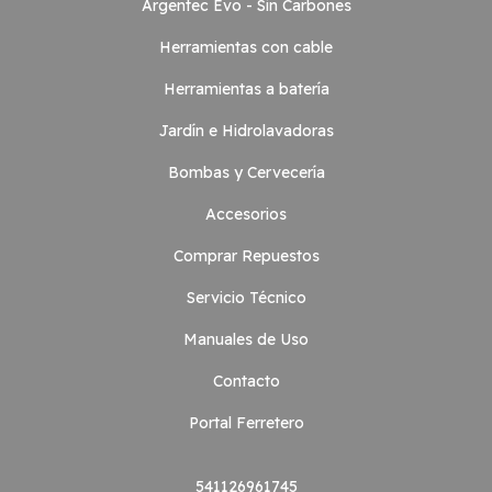
Argentec Evo - Sin Carbones
Herramientas con cable
Herramientas a batería
Jardín e Hidrolavadoras
Bombas y Cervecería
Accesorios
Comprar Repuestos
Servicio Técnico
Manuales de Uso
Contacto
Portal Ferretero
541126961745